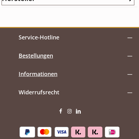
Service-Hotline
Bestellungen
Informationen
Widerrufsrecht