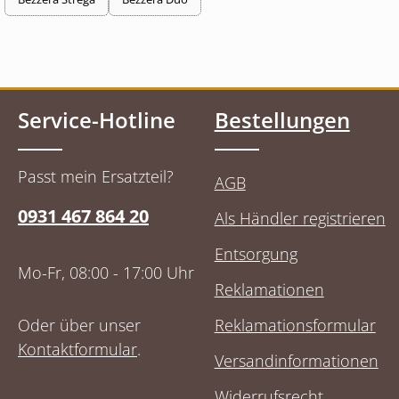
Service-Hotline
Bestellungen
Passt mein Ersatzteil?
AGB
0931 467 864 20
Als Händler registrieren
Entsorgung
Mo-Fr, 08:00 - 17:00 Uhr
Reklamationen
Oder über unser
Reklamationsformular
Kontaktformular
.
Versandinformationen
Widerrufsrecht