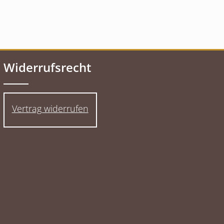
Widerrufsrecht
Vertrag widerrufen