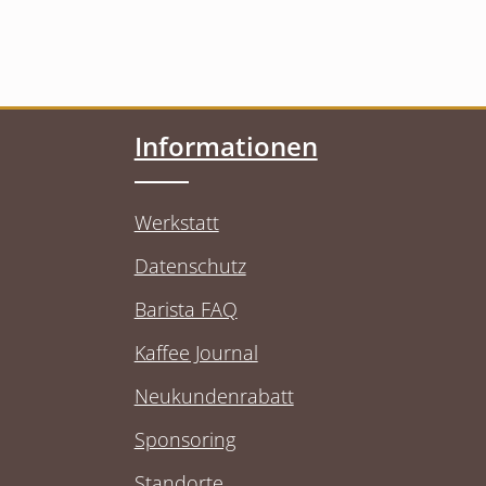
Informationen
Werkstatt
Datenschutz
Barista FAQ
Kaffee Journal
Neukundenrabatt
Sponsoring
Standorte