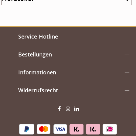
Service-Hotline
Bestellungen
Informationen
Widerrufsrecht