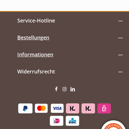
Service-Hotline
Bestellungen
Informationen
Widerrufsrecht