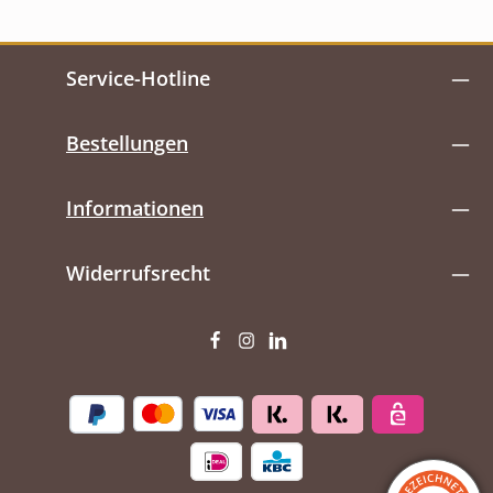
Service-Hotline
Bestellungen
Informationen
Widerrufsrecht