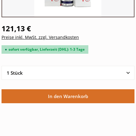
121,13 €
Preise inkl. MwSt. zzgl. Versandkosten
sofort verfügbar, Lieferzeit (DHL): 1-3 Tage
Produkt Anzahl: Gib den gewünschten Wert ein oder 
In den Warenkorb