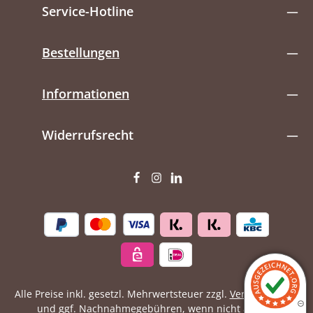
Service-Hotline
Bestellungen
Informationen
Widerrufsrecht
Alle Preise inkl. gesetzl. Mehrwertsteuer zzgl.
Versandkosten
und ggf. Nachnahmegebühren, wenn nicht anders