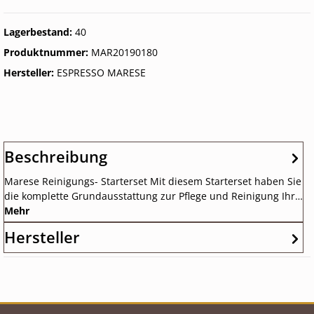
Lagerbestand:
40
Produktnummer:
MAR20190180
Hersteller:
ESPRESSO MARESE
Beschreibung
Marese Reinigungs- Starterset Mit diesem Starterset haben Sie
die komplette Grundausstattung zur Pflege und Reinigung Ihr…
Mehr
Hersteller