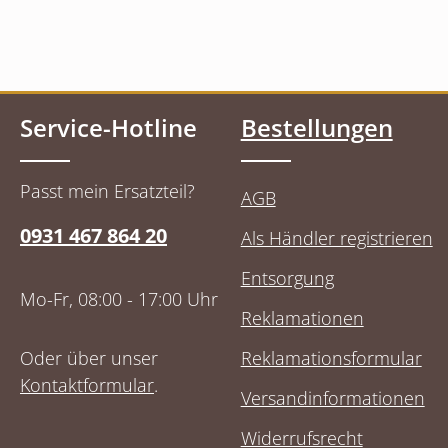
Service-Hotline
Bestellungen
Passt mein Ersatzteil?
AGB
0931 467 864 20
Als Händler registrieren
Entsorgung
Mo-Fr, 08:00 - 17:00 Uhr
Reklamationen
Oder über unser
Reklamationsformular
Kontaktformular
.
Versandinformationen
Widerrufsrecht