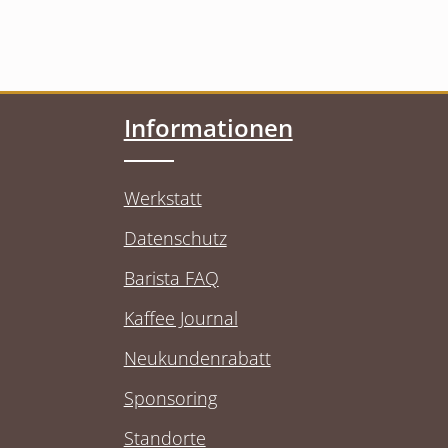
Informationen
Werkstatt
Datenschutz
Barista FAQ
Kaffee Journal
Neukundenrabatt
Sponsoring
Standorte