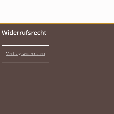
Widerrufsrecht
Vertrag widerrufen