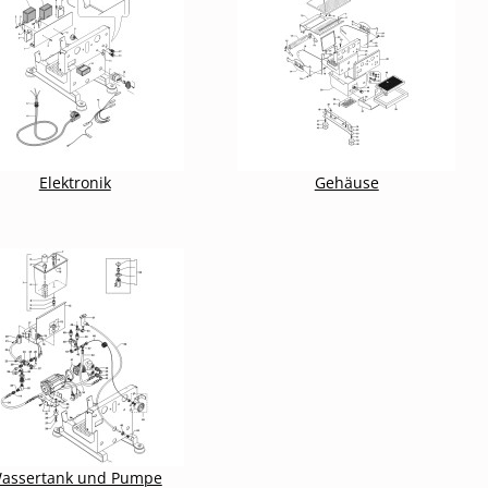
Elektronik
Gehäuse
assertank und Pumpe