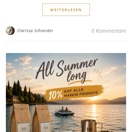
WEITERLESEN
0 Kommentare
Clarissa Schneider