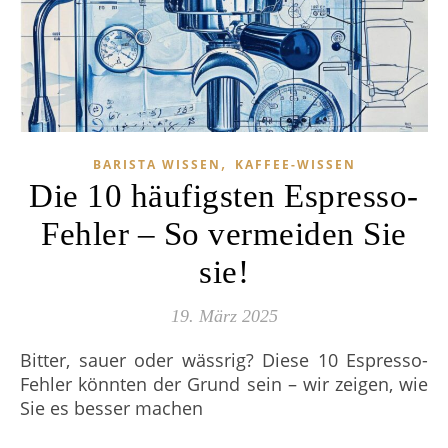
,
BARISTA WISSEN
KAFFEE-WISSEN
Die 10 häufigsten Espresso-
Fehler – So vermeiden Sie
sie!
19. März 2025
Bitter, sauer oder wässrig? Diese 10 Espresso-
Fehler könnten der Grund sein – wir zeigen, wie
Sie es besser machen