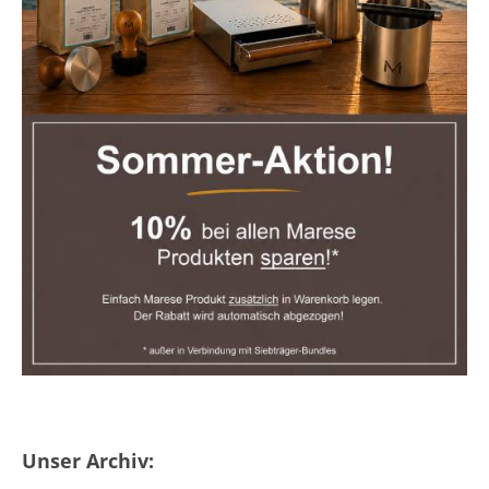
Unser Archiv: