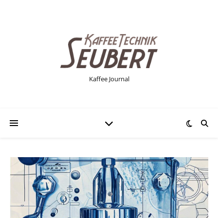
Kaffee Journal