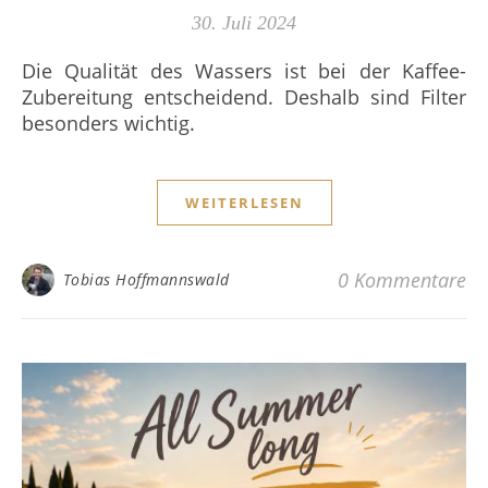
30. Juli 2024
Die Qualität des Wassers ist bei der Kaffee-
Zubereitung entscheidend. Deshalb sind Filter
besonders wichtig.
WEITERLESEN
0 Kommentare
Tobias Hoffmannswald