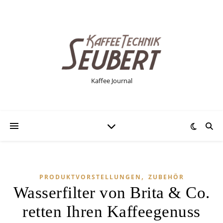
Kaffee Journal
,
PRODUKTVORSTELLUNGEN
ZUBEHÖR
Wasserfilter von Brita & Co.
retten Ihren Kaffeegenuss